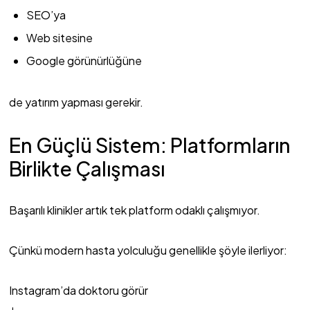
SEO’ya
Web sitesine
Google görünürlüğüne
de yatırım yapması gerekir.
En Güçlü Sistem: Platformların
Birlikte Çalışması
Başarılı klinikler artık tek platform odaklı çalışmıyor.
Çünkü modern hasta yolculuğu genellikle şöyle ilerliyor:
Instagram’da doktoru görür
↓