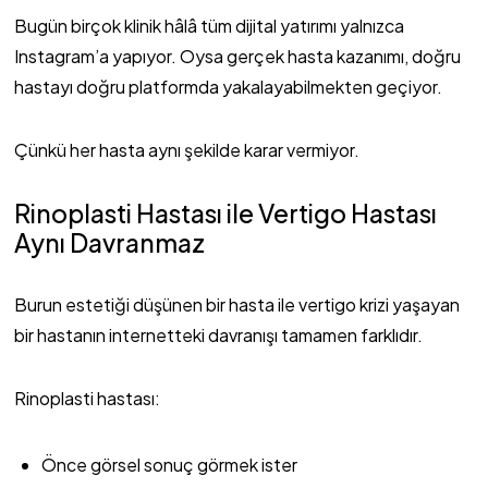
Bugün birçok klinik hâlâ tüm dijital yatırımı yalnızca
Instagram’a yapıyor. Oysa gerçek hasta kazanımı, doğru
hastayı doğru platformda yakalayabilmekten geçiyor.
Çünkü her hasta aynı şekilde karar vermiyor.
Rinoplasti Hastası ile Vertigo Hastası
Aynı Davranmaz
Burun estetiği düşünen bir hasta ile vertigo krizi yaşayan
bir hastanın internetteki davranışı tamamen farklıdır.
Rinoplasti hastası:
Önce görsel sonuç görmek ister