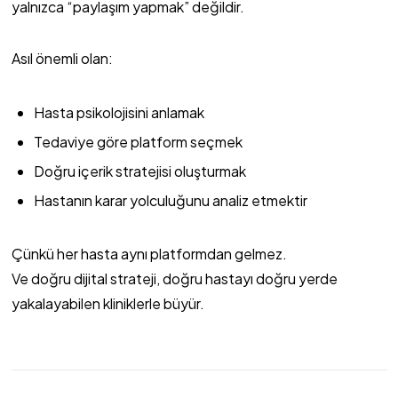
yalnızca “paylaşım yapmak” değildir.
Asıl önemli olan:
Hasta psikolojisini anlamak
Tedaviye göre platform seçmek
Doğru içerik stratejisi oluşturmak
Hastanın karar yolculuğunu analiz etmektir
Çünkü her hasta aynı platformdan gelmez.
Ve doğru dijital strateji, doğru hastayı doğru yerde
yakalayabilen kliniklerle büyür.