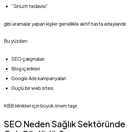
“Sinüzit tedavisi”
gibi aramalar yapan kişiler genellikle aktif hasta adaylarıdır.
Bu yüzden:
SEO çalışmaları
Blog içerikleri
Google Ads kampanyaları
Güçlü bir web sitesi
KBB klinikleri için büyük önem taşır.
SEO Neden Sağlık Sektöründe