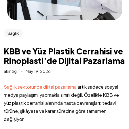
Sağlık
KBB ve Yüz Plastik Cerrahisi ve
Rinoplasti’de Dijital Pazarlama
akintigli
May 19, 2026
Sağlık sektöründe dijital pazarlama
artık sadece sosyal
medya paylaşımı yapmakla sınırlı değil. Özellikle KBB ve
yüz plastik cerrahisi alanında hasta davranışları; tedavi
türüne, şikâyete ve karar sürecine göre tamamen
değişiyor.