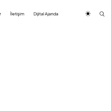
r
İletişim
Dijital Ajanda