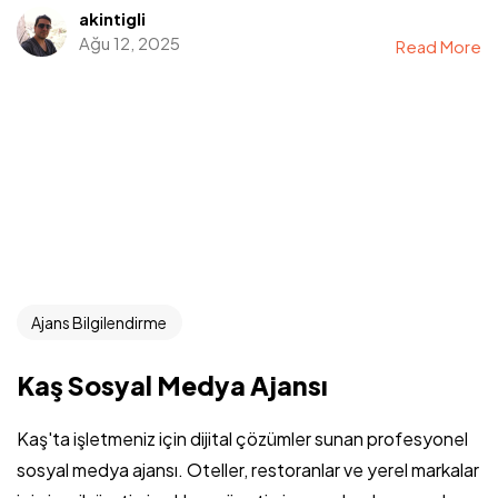
akintigli
Ağu 12, 2025
Read More
Ajans Bilgilendirme
Kaş Sosyal Medya Ajansı
Kaş'ta işletmeniz için dijital çözümler sunan profesyonel
sosyal medya ajansı. Oteller, restoranlar ve yerel markalar