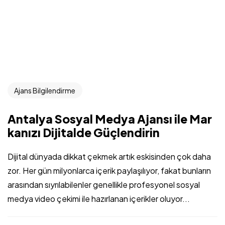
Ajans Bilgilendirme
Antalya Sosyal Medya Ajansı ile Mar
kanızı Dijitalde Güçlendirin
Dijital dünyada dikkat çekmek artık eskisinden çok daha
zor. Her gün milyonlarca içerik paylaşılıyor, fakat bunların
arasından sıyrılabilenler genellikle profesyonel sosyal
medya video çekimi ile hazırlanan içerikler oluyor...