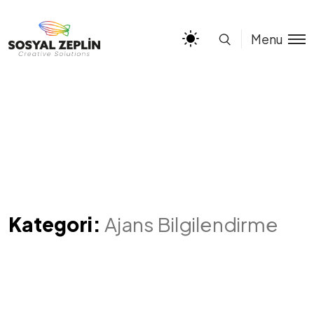
Menu
Kategori:
Ajans Bilgilendirme