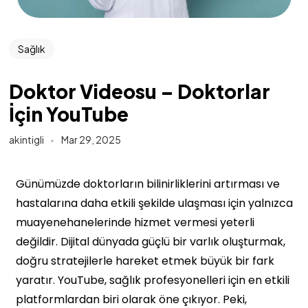
Sağlık
Doktor Videosu – Doktorlar
İçin YouTube
akintigli
Mar 29, 2025
Günümüzde doktorların bilinirliklerini artırması ve
hastalarına daha etkili şekilde ulaşması için yalnızca
muayenehanelerinde hizmet vermesi yeterli
değildir. Dijital dünyada güçlü bir varlık oluşturmak,
doğru stratejilerle hareket etmek büyük bir fark
yaratır. YouTube, sağlık profesyonelleri için en etkili
platformlardan biri olarak öne çıkıyor. Peki,