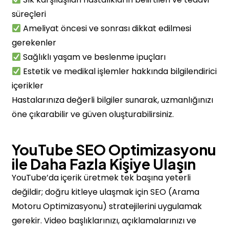
süreçleri
Ameliyat öncesi ve sonrası dikkat edilmesi
gerekenler
Sağlıklı yaşam ve beslenme ipuçları
Estetik ve medikal işlemler hakkında bilgilendirici
içerikler
Hastalarınıza değerli bilgiler sunarak, uzmanlığınızı
öne çıkarabilir ve güven oluşturabilirsiniz.
YouTube SEO Optimizasyonu
ile Daha Fazla Kişiye Ulaşın
YouTube’da içerik üretmek tek başına yeterli
değildir; doğru kitleye ulaşmak için SEO (Arama
Motoru Optimizasyonu) stratejilerini uygulamak
gerekir. Video başlıklarınızı, açıklamalarınızı ve