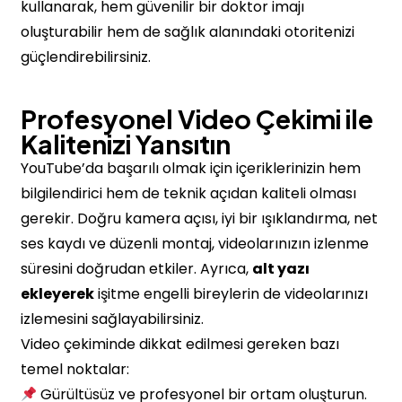
kullanarak, hem güvenilir bir doktor imajı
oluşturabilir hem de sağlık alanındaki otoritenizi
güçlendirebilirsiniz.
Profesyonel Video Çekimi ile
Kalitenizi Yansıtın
YouTube’da başarılı olmak için içeriklerinizin hem
bilgilendirici hem de teknik açıdan kaliteli olması
gerekir. Doğru kamera açısı, iyi bir ışıklandırma, net
ses kaydı ve düzenli montaj, videolarınızın izlenme
süresini doğrudan etkiler. Ayrıca,
alt yazı
ekleyerek
işitme engelli bireylerin de videolarınızı
izlemesini sağlayabilirsiniz.
Video çekiminde dikkat edilmesi gereken bazı
temel noktalar:
Gürültüsüz ve profesyonel bir ortam oluşturun.