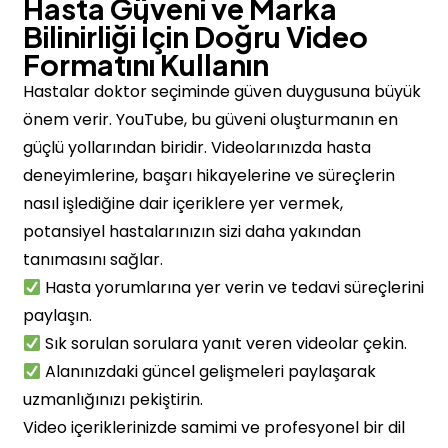
Hasta Güveni ve Marka
Bilinirliği İçin Doğru Video
Formatını Kullanın
Hastalar doktor seçiminde güven duygusuna büyük
önem verir. YouTube, bu güveni oluşturmanın en
güçlü yollarından biridir. Videolarınızda hasta
deneyimlerine, başarı hikayelerine ve süreçlerin
nasıl işlediğine dair içeriklere yer vermek,
potansiyel hastalarınızın sizi daha yakından
tanımasını sağlar.
Hasta yorumlarına yer verin ve tedavi süreçlerini
paylaşın.
Sık sorulan sorulara yanıt veren videolar çekin.
Alanınızdaki güncel gelişmeleri paylaşarak
uzmanlığınızı pekiştirin.
Video içeriklerinizde samimi ve profesyonel bir dil