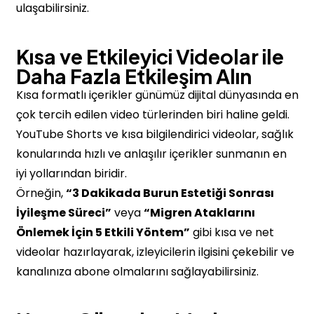
ulaşabilirsiniz.
Kısa ve Etkileyici Videolar ile
Daha Fazla Etkileşim Alın
Kısa formatlı içerikler günümüz dijital dünyasında en
çok tercih edilen video türlerinden biri haline geldi.
YouTube Shorts ve kısa bilgilendirici videolar, sağlık
konularında hızlı ve anlaşılır içerikler sunmanın en
iyi yollarından biridir.
Örneğin,
“3 Dakikada Burun Estetiği Sonrası
İyileşme Süreci”
veya
“Migren Ataklarını
Önlemek İçin 5 Etkili Yöntem”
gibi kısa ve net
videolar hazırlayarak, izleyicilerin ilgisini çekebilir ve
kanalınıza abone olmalarını sağlayabilirsiniz.