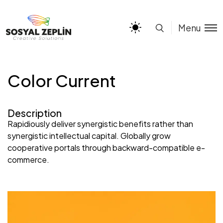
Menu
Color Current
Description
Rapidiously deliver synergistic benefits rather than
synergistic intellectual capital. Globally grow
cooperative portals through backward-compatible e-
commerce.