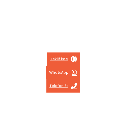
Teklif İste
WhatsApp
Telefon Et