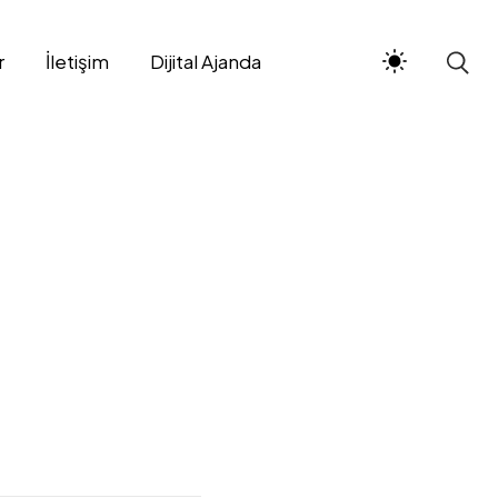
r
İletişim
Dijital Ajanda