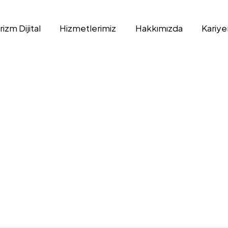
izm Dijital
Hizmetlerimiz
Hakkımızda
Kariye