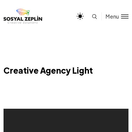
Menu
Creative Agency Light